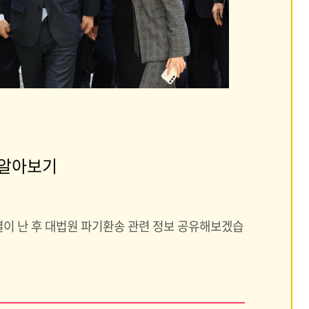
 알아보기
이 난 후 대법원 파기환송 관련 정보 공유해보겠습