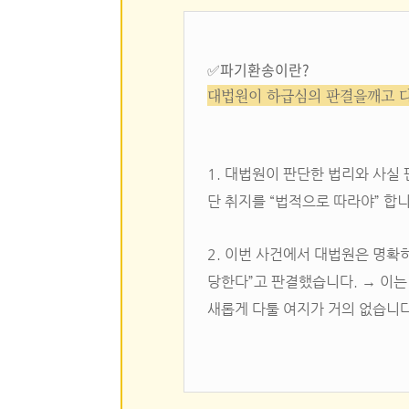
✅파기환송이란?
대법원이 하급심의 판결을깨고 다
1. 대법원이 판단한 법리와 사실 
단 취지를 “법적으로 따라야” 합니
2. 이번 사건에서 대법원은 명확
당한다”고 판결했습니다. → 이는
새롭게 다툴 여지가 거의 없습니다