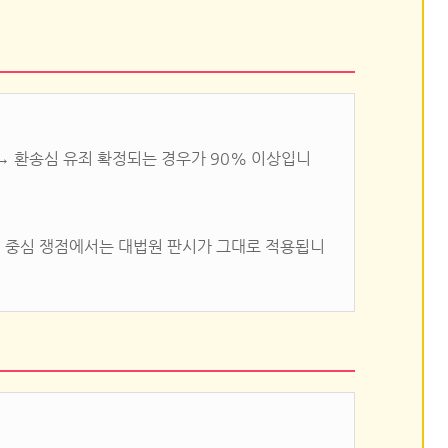
 → 환송심 유죄 확정되는 경우가 90% 이상입니
리 중심 쟁점에서는 대법원 판시가 그대로 적용됩니