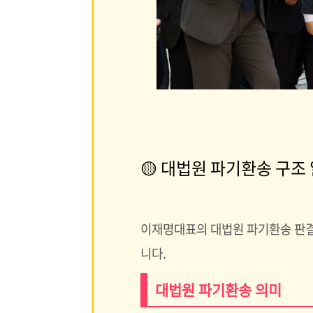
🟡 대법원 파기환송 구조
이재명대표의 대법원 파기환송 판결
니다.
대법원 파기환송 의미