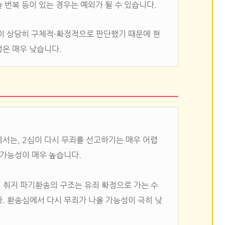
 번복 등이 있는 경우는 예외가 될 수 있습니다.
원이 상당히 구체적·확정적으로 판단했기 때문에 현
성은 매우 낮습니다.
서는, 2심이 다시 무죄를 선고하기는 매우 어렵
 가능성이 매우 높습니다.
유죄 취지 파기환송의 구조는 유죄 확정으로 가는 수
. 환송심에서 다시 무죄가 나올 가능성이 극히 낮