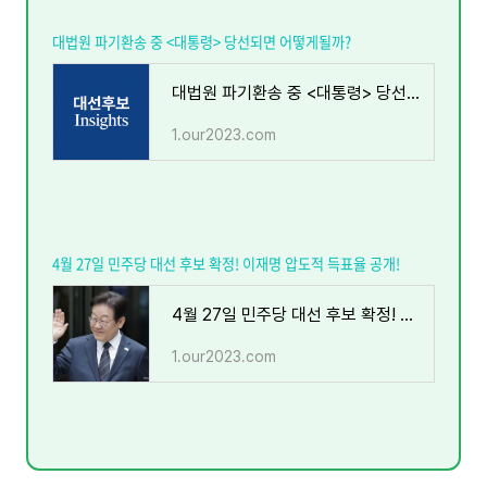
대법원 파기환송 중 <대통령> 당선되면 어떻게될까?
대법원 파기환송 중 <대통령> 당선되면 어떻게될까?
1.our2023.com
4월 27일 민주당 대선 후보 확정! 이재명 압도적 득표율 공개!
4월 27일 민주당 대선 후보 확정! 이재명 압도적 득표율 공개!
1.our2023.com