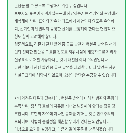
판단을 할 수 있도록 보장하기 위한 규정입니다.
후보자의 표현이 허위사실공표에 해당하는지는 선거인의 관점에서
해석해야 하며, 표현의 자유가 과도하게 제한되지 않도록 유의하
되, 선거인의 알권리와 공정한 선거를 보장해야 한다는 헌법적 요
청도 함께 고려해야 합니다.
결론적으로, 김문기 관련 발언 중 골프 발언과 백현동 발언은 선거
인의 정확한 판단을 그르칠 정도로 허위사실에 해당하므로 허위사
실공표죄로 처벌 가능하다는 것이 대법원의 다수의견입니다.
다만 김문기 관련 발언 중 골프 발언을 제외한 나머지 발언은 허위
사실공표죄에 해당하지 않으며, 2심의 판단은 수긍할 수 있습니다.
반대의견은 다음과 같습니다. 백현동 발언에 대해서 범죄의 증명이
부족하며, 정치적 표현의 자유를 최대한 보장해야 한다는 점을 강
조합니다. 표현의 자유에 지나친 규제를 가하는 것은 민주주의의
후퇴이며, 사법의 중립성을 훼손할 우려가 있다는 의견입니다.
이상으로 요지를 설명하고, 다음과 같이 주문을 낭독하겠습니다.