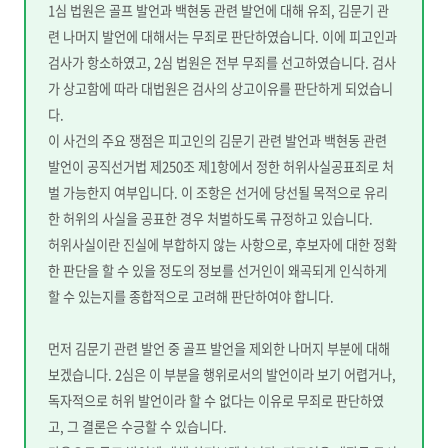
1심 법원은 골프 발언과 백현동 관련 발언에 대해 유죄, 김문기 관
련 나머지 발언에 대해서는 무죄로 판단하였습니다. 이에 피고인과
검사가 항소하였고, 2심 법원은 전부 무죄를 선고하였습니다. 검사
가 상고함에 따라 대법원은 검사의 상고이유를 판단하게 되었습니
다.
이 사건의 주요 쟁점은 피고인의 김문기 관련 발언과 백현동 관련
발언이 공직선거법 제250조 제1항에서 정한 허위사실공표죄로 처
벌 가능한지 여부입니다. 이 조항은 선거에 당선될 목적으로 유리
한 허위의 사실을 공표한 경우 처벌하도록 규정하고 있습니다.
허위사실이란 진실에 부합하지 않는 사항으로, 후보자에 대한 정확
한 판단을 할 수 있을 정도의 정보를 선거인이 왜곡되게 인식하게
할 수 있는지를 종합적으로 고려해 판단하여야 합니다.
먼저 김문기 관련 발언 중 골프 발언을 제외한 나머지 부분에 대해
보겠습니다. 2심은 이 부분을 행위로서의 발언이라 보기 어렵거나,
독자적으로 허위 발언이라 할 수 없다는 이유로 무죄로 판단하였
고, 그 결론은 수긍할 수 있습니다.