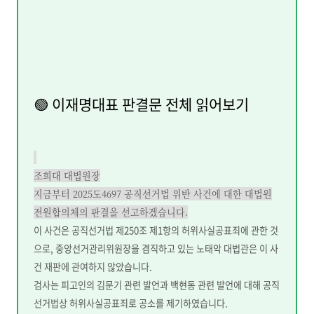
🟢 이재명대표 판결문 전체 읽어보기
조희대 대법원장
지금부터 2025도4697 공직선거법 위반 사건에 대한 대법원
전원합의체의 판결을 선고하겠습니다.
이 사건은 공직선거법 제250조 제1항의 허위사실공표죄에 관한 것
으로, 중앙선거관리위원장을 겸직하고 있는 노태악 대법관은 이 사
건 재판에 관여하지 않았습니다.
검사는 피고인의 김문기 관련 발언과 백현동 관련 발언에 대해 공직
선거법상 허위사실공표죄로 공소를 제기하였습니다.